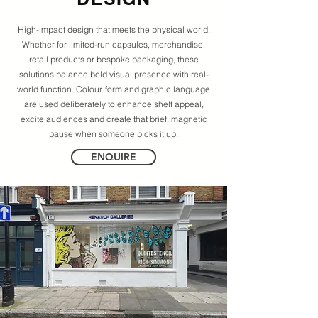
High-impact design that meets the physical world.
Whether for limited-run capsules, merchandise,
retail products or bespoke packaging, these
solutions balance bold visual presence with real-
world function. Colour, form and graphic language
are used deliberately to enhance shelf appeal,
excite audiences and create that brief, magnetic
pause when someone picks it up.
ENQUIRE