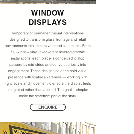
WINDOW
DISPLAYS
Temporary or permanent visual interventions
designed to transform glass, frontage and retail
environments into immersive brand statements. From
full-window vinyl takeovers to layered graphic
installations, each piece is conceived to stop
passers-by mid-stride and convert curiosity into
engagement. These designs balance bold visual
presence with spatial awareness — working with
light, scale and movement to ensure the display feels
integrated rather than applied. The goal is simple:
make the storefront part of the story.
ENQUIRE